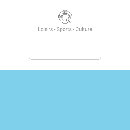
Loisirs - Sports - Culture