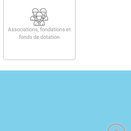
Associations, fondations et
fonds de dotation