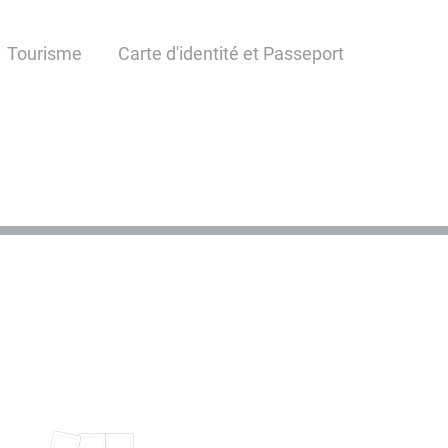
Tourisme
Carte d'identité et Passeport