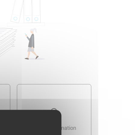
Travail - Formation