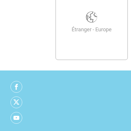
Étranger - Europe