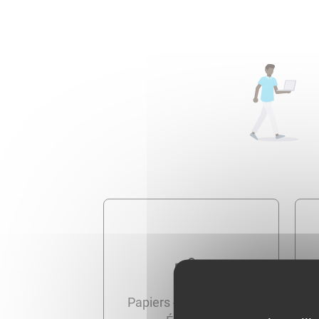
Papiers - Citoyenneté -