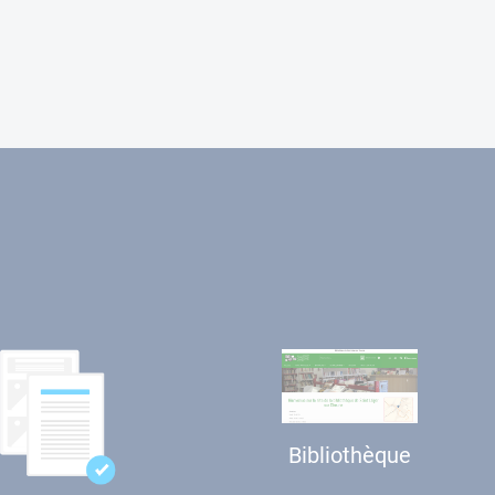
Bibliothèque