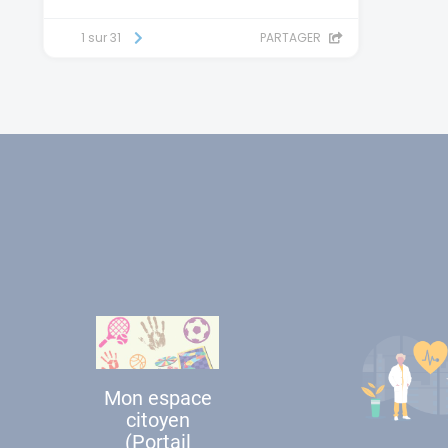
Mon espace
citoyen
(Portail