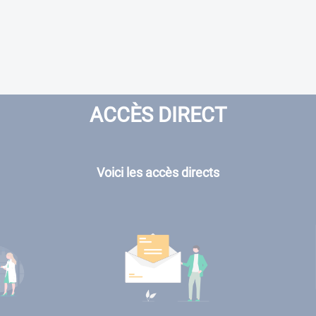
ACCÈS DIRECT
Voici les accès directs