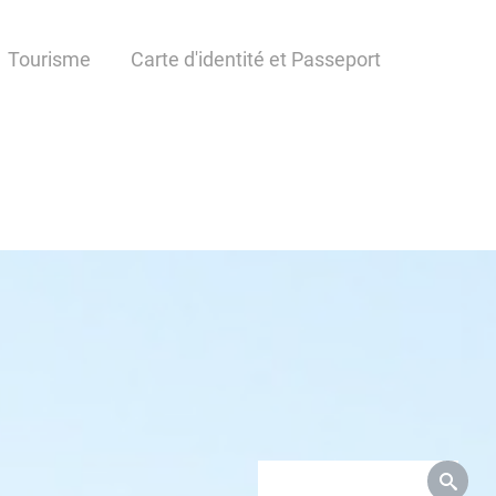
Tourisme
Carte d'identité et Passeport