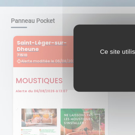
Panneau Pocket
Ce site util