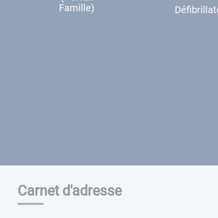
Famille)
Défibrilla
Carnet d'adresse