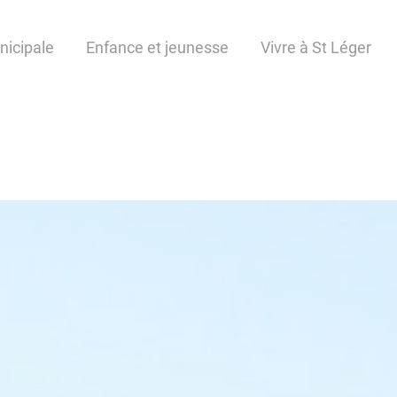
nicipale
Enfance et jeunesse
Vivre à St Léger