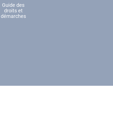
Guide des
droits et
démarches