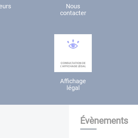
teurs
Nous
contacter
Affichage
légal
Évènements