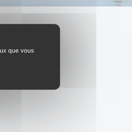
ceux que vous