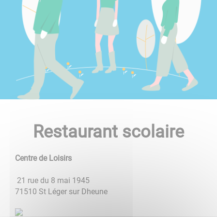
Restaurant scolaire
Centre de Loisirs
21 rue du 8 mai 1945
71510 St Léger sur Dheune