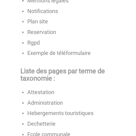
Mentions legales
Notifications
Plan site
Reservation
Rgpd
Exemple de téléformulaire
Liste des pages par terme de
taxonomie :
Attestation
Administration
Hebergements touristiques
Dechetterie
Ecole communale