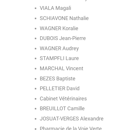
VIALA Magali
SCHIAVONE Nathalie
WAGNER Koralie
DUBOIS Jean-Pierre
WAGNER Audrey
STAMPFLI Laure
MARCHAL Vincent
BEZES Baptiste
PELLETIER David
Cabinet Vétérinaires
BREUILLOT Camille
JOSUAT-VERGES Alexandre
Pharmacie de la Voie Verte