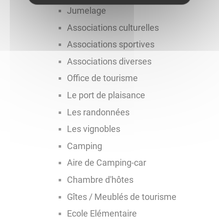
Jumelage
Associations culturelles
Associations sportives
Associations diverses
Office de tourisme
Le port de plaisance
Les randonnées
Les vignobles
Camping
Aire de Camping-car
Chambre d'hôtes
Gîtes / Meublés de tourisme
Ecole Elémentaire