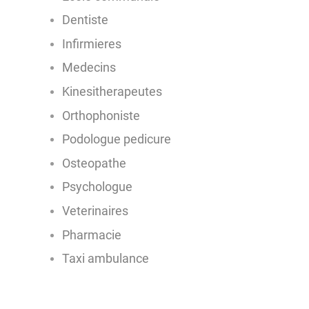
Dentiste
Infirmieres
Medecins
Kinesitherapeutes
Orthophoniste
Podologue pedicure
Osteopathe
Psychologue
Veterinaires
Pharmacie
Taxi ambulance