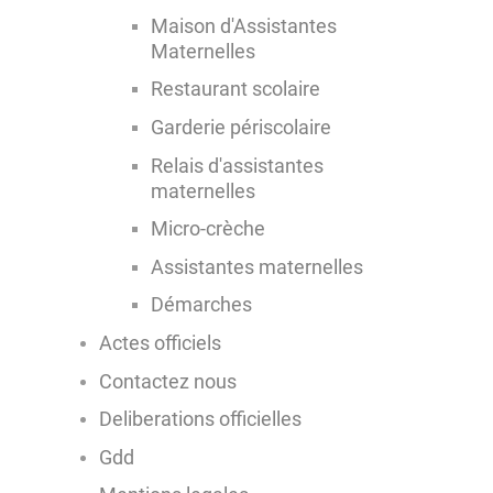
Maison d'Assistantes
Maternelles
Restaurant scolaire
Garderie périscolaire
Relais d'assistantes
maternelles
Micro-crèche
Assistantes maternelles
Démarches
Actes officiels
Contactez nous
Deliberations officielles
Gdd