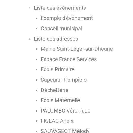
Liste des évènements
Exemple d'événement
Conseil municipal
Liste des adresses
Mairie Saint-Léger-sur-Dheune
Espace France Services
Ecole Primaire
Sapeurs - Pompiers
Déchetterie
Ecole Maternelle
PALUMBO Véronique
FIGEAC Anaïs
SAUVAGEOT Mélody