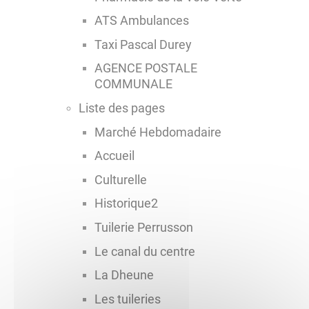
ATS Ambulances
Taxi Pascal Durey
AGENCE POSTALE
COMMUNALE
Liste des pages
Marché Hebdomadaire
Accueil
Culturelle
Historique2
Tuilerie Perrusson
Le canal du centre
La Dheune
Les tuileries