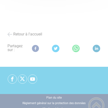
Retour à l'accueil
Partagez
sur :
Plan du site
Règlement général sur la protection des données