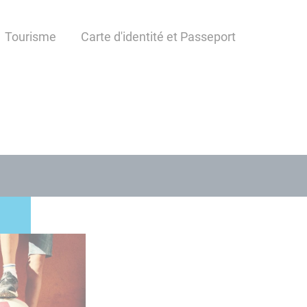
Tourisme
Carte d'identité et Passeport