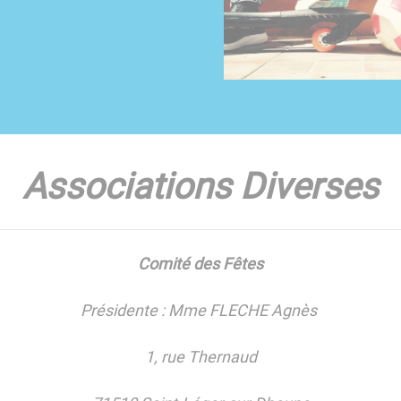
Associations Diverses
Comité des Fêtes
Présidente : Mme FLECHE Agnès
1, rue Thernaud