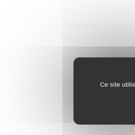
Ce site util