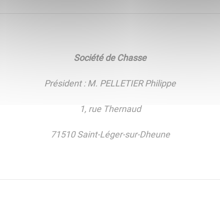
Société de Chasse
Président : M. PELLETIER Philippe
1, rue Thernaud
71510 Saint-Léger-sur-Dheune