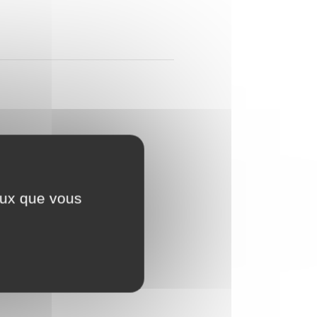
ceux que vous