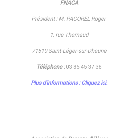
FNACA
Président : M. PACOREL Roger
1, rue Thernaud
71510 Saint-Léger-sur-Dheune
Téléphone :
03 85 45 37 38
Plus d'informations : Cliquez ici.