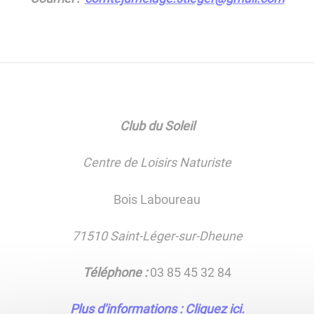
Club du Soleil
Centre de Loisirs Naturiste
Bois Laboureau
71510 Saint-Léger-sur-Dheune
Téléphone :
03 85 45 32 84
Plus d'informations : Cliquez ici.